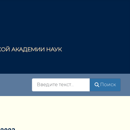
СКОЙ АКАДЕМИИ НАУК
Поиск
Поиск