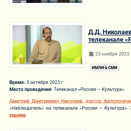
Д.Д. Николае
телеканале «
Информация о мат
23 ноября 2023
ИМЛИ в СМИ
Время:
3 октября 2023 г.
Место проведения:
Телеканал «Россия — Культура»
Дмитрий Дмитриевич Николаев, доктор филологиче
«Наблюдатель» на телеканале «Россия — Культура».
ссылке
.