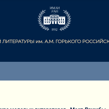
ЛИТЕРАТУРЫ им. А.М. ГОРЬКОГО РОССИЙ