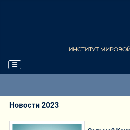
ИНСТИТУТ МИРОВОЙ 
Новости 2023